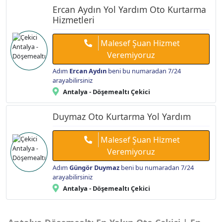
Ercan Aydın Yol Yardım Oto Kurtarma
Hizmetleri
Malesef Şuan Hizmet
Veremiyoruz
Adım
Ercan Aydın
beni bu numaradan 7/24
arayabilirsiniz
Antalya - Döşemealtı Çekici
Duymaz Oto Kurtarma Yol Yardım
Malesef Şuan Hizmet
Veremiyoruz
Adım
Güngör Duymaz
beni bu numaradan 7/24
arayabilirsiniz
Antalya - Döşemealtı Çekici