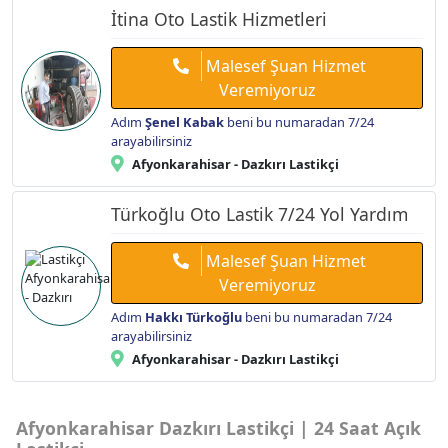
İtina Oto Lastik Hizmetleri
Malesef Şuan Hizmet
Veremiyoruz
Adım
Şenel Kabak
beni bu numaradan 7/24
arayabilirsiniz
Afyonkarahisar - Dazkırı Lastikçi
Türkoğlu Oto Lastik 7/24 Yol Yardım
Malesef Şuan Hizmet
Veremiyoruz
Adım
Hakkı Türkoğlu
beni bu numaradan 7/24
arayabilirsiniz
Afyonkarahisar - Dazkırı Lastikçi
Afyonkarahisar Dazkırı Lastikçi | 24 Saat Açık