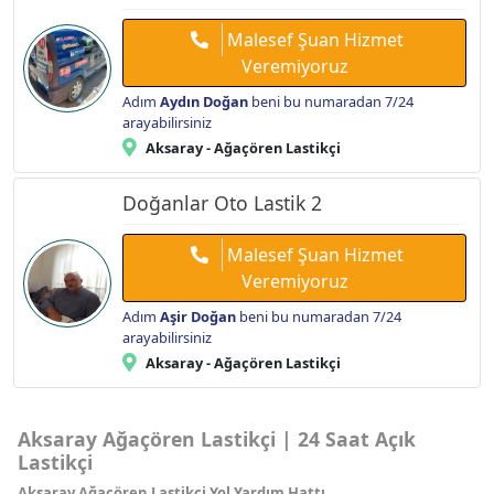
Malesef Şuan Hizmet
Veremiyoruz
Adım
Aydın Doğan
beni bu numaradan 7/24
arayabilirsiniz
Aksaray - Ağaçören Lastikçi
Doğanlar Oto Lastik 2
Malesef Şuan Hizmet
Veremiyoruz
Adım
Aşir Doğan
beni bu numaradan 7/24
arayabilirsiniz
Aksaray - Ağaçören Lastikçi
Aksaray Ağaçören Lastikçi | 24 Saat Açık
Lastikçi
Aksaray Ağaçören Lastikçi Yol Yardım Hattı