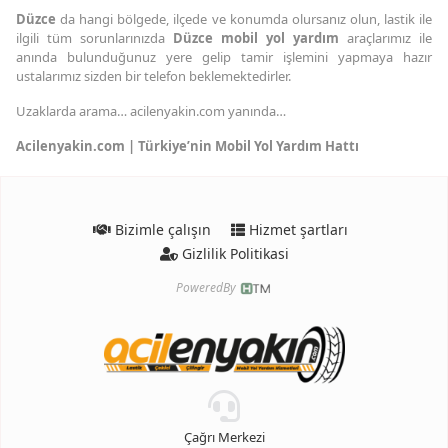
Düzce
da hangi bölgede, ilçede ve konumda olursanız olun, lastik ile
ilgili tüm sorunlarınızda
Düzce mobil yol yardım
araçlarımız ile
anında bulunduğunuz yere gelip tamir işlemini yapmaya hazır
ustalarımız sizden bir telefon beklemektedirler.
Uzaklarda arama… acilenyakin.com yanında…
Acilenyakin.com | Türkiye’nin Mobil Yol Yardım Hattı
Bizimle çalışın
Hizmet şartları
Gizlilik Politikasi
PoweredBy
Çağrı Merkezi