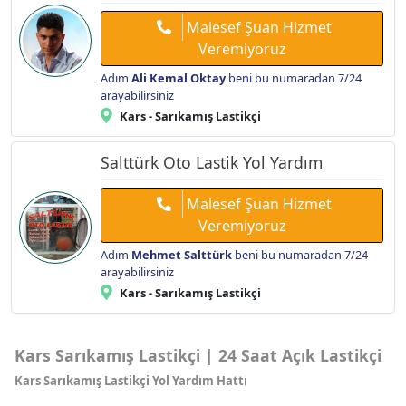
Malesef Şuan Hizmet
Veremiyoruz
Adım
Ali Kemal Oktay
beni bu numaradan 7/24
arayabilirsiniz
Kars - Sarıkamış Lastikçi
Salttürk Oto Lastik Yol Yardım
Malesef Şuan Hizmet
Veremiyoruz
Adım
Mehmet Salttürk
beni bu numaradan 7/24
arayabilirsiniz
Kars - Sarıkamış Lastikçi
Kars Sarıkamış Lastikçi | 24 Saat Açık Lastikçi
Kars Sarıkamış Lastikçi Yol Yardım Hattı