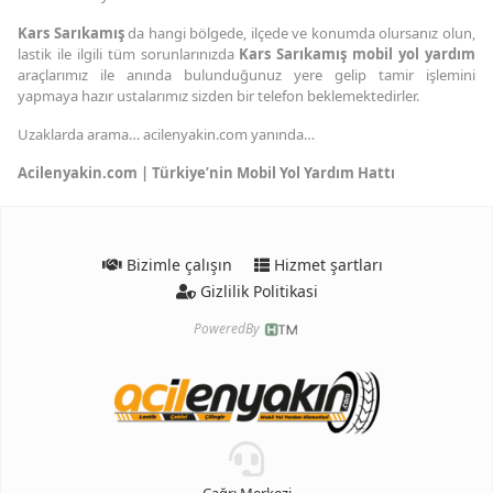
Kars Sarıkamış
da hangi bölgede, ilçede ve konumda olursanız olun,
lastik ile ilgili tüm sorunlarınızda
Kars Sarıkamış mobil yol yardım
araçlarımız ile anında bulunduğunuz yere gelip tamir işlemini
yapmaya hazır ustalarımız sizden bir telefon beklemektedirler.
Uzaklarda arama… acilenyakin.com yanında…
Acilenyakin.com | Türkiye’nin Mobil Yol Yardım Hattı
Bizimle çalışın
Hizmet şartları
Gizlilik Politikasi
PoweredBy