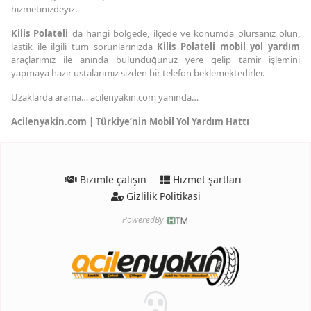
hizmetinizdeyiz.
Kilis Polateli
da hangi bölgede, ilçede ve konumda olursanız olun,
lastik ile ilgili tüm sorunlarınızda
Kilis Polateli mobil yol yardım
araçlarımız ile anında bulunduğunuz yere gelip tamir işlemini
yapmaya hazır ustalarımız sizden bir telefon beklemektedirler.
Uzaklarda arama… acilenyakin.com yanında…
Acilenyakin.com | Türkiye’nin Mobil Yol Yardım Hattı
Bizimle çalışın
Hizmet şartları
Gizlilik Politikasi
PoweredBy