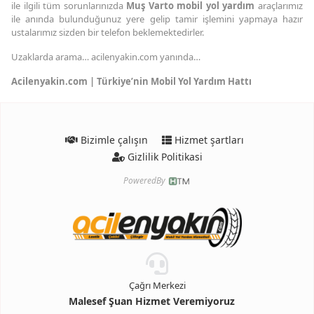
ile ilgili tüm sorunlarınızda
Muş Varto mobil yol yardım
araçlarımız
ile anında bulunduğunuz yere gelip tamir işlemini yapmaya hazır
ustalarımız sizden bir telefon beklemektedirler.
Uzaklarda arama… acilenyakin.com yanında…
Acilenyakin.com | Türkiye’nin Mobil Yol Yardım Hattı
Bizimle çalışın
Hizmet şartları
Gizlilik Politikasi
PoweredBy
Çağrı Merkezi
Malesef Şuan Hizmet Veremiyoruz