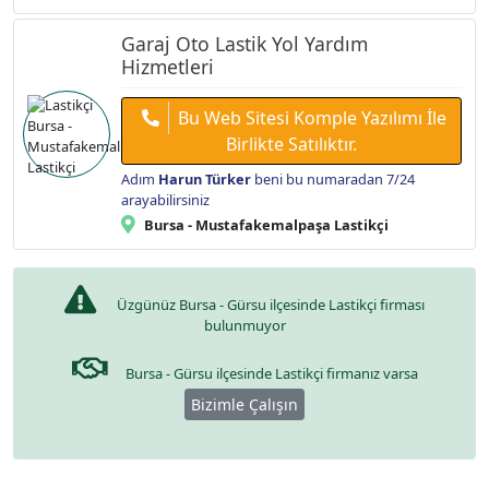
Garaj Oto Lastik Yol Yardım
Hizmetleri
Bu Web Sitesi Komple Yazılımı İle
Birlikte Satılıktır.
Adım
Harun Türker
beni bu numaradan 7/24
arayabilirsiniz
Bursa - Mustafakemalpaşa Lastikçi
Üzgünüz Bursa - Gürsu ilçesinde Lastikçi firması
bulunmuyor
Bursa - Gürsu ilçesinde Lastikçi firmanız varsa
Bizimle Çalışın