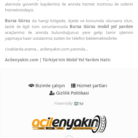
alanında güvenilir bayilerimiz ile anında hizmet mottosu ile sizlerin
hizmetinizdeyiz.
Bursa Gürsu
da hangi bölgede, ilçede ve konumda olursanız olun,
lastik ile ilgili tüm sorunlarınızda
Bursa Gürsu mobil yol yardım
araçlarımız ile anında bulunduğunuz yere gelip tamir işlemini
yapmaya hazır ustalarımız sizden bir telefon beklemektedirler.
Uzaklarda arama… acilenyakin.com yanında…
Acilenyakin.com | Türkiye’nin Mobil Yol Yardım Hattı
Bizimle çalışın
Hizmet şartları
Gizlilik Politikasi
PoweredBy